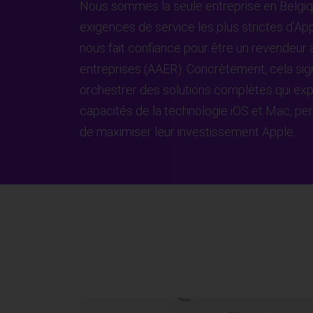
Nous sommes la seule entreprise en Belgiq
exigences de service les plus strictes d'Ap
nous fait confiance pour être un revendeur 
entreprises (AAER). Concrètement, cela sig
orchestrer des solutions complètes qui expl
capacités de la technologie iOS et Mac, pe
de maximiser leur investissement Apple.