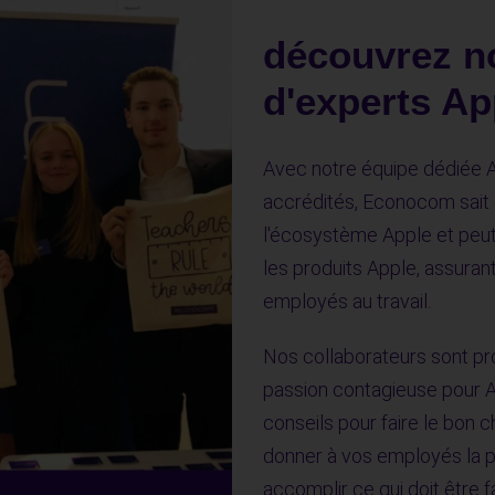
découvrez n
d'experts Ap
Avec notre équipe dédiée 
accrédités, Econocom sait 
l'écosystème Apple et peut
les produits Apple, assurant
employés au travail.
Nos collaborateurs sont p
passion contagieuse pour Ap
conseils pour faire le bon 
donner à vos employés la pu
accomplir ce qui doit être fa