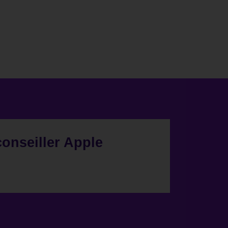
conseiller Apple