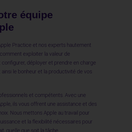
otre équipe
ple
Apple Practice et nos experts hautement
comment exploiter la valeur de
 configurer, déployer et prendre en charge
 ainsi le bonheur et la productivité de vos
rofessionnels et compétents. Avec une
ple, ils vous offrent une assistance et des
choix. Nous mettons Apple au travail pour
issance et la flexibilité nécessaires pour
it, quelle que soit la tâche.