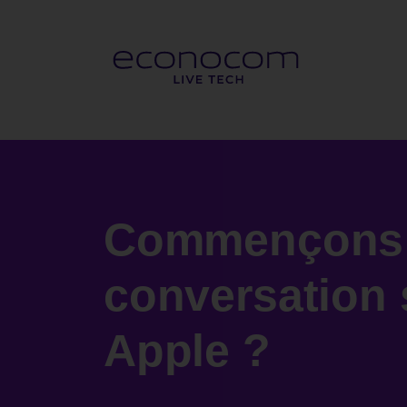
Commençons 
conversation 
Apple ?